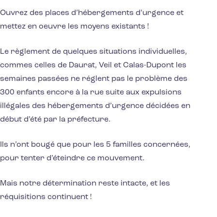
Ouvrez des places d’hébergements d’urgence et
mettez en oeuvre les moyens existants !
Le règlement de quelques situations individuelles,
commes celles de Daurat, Veil et Calas-Dupont les
semaines passées ne réglent pas le problème des
300 enfants encore à la rue suite aux expulsions
illégales des hébergements d’urgence décidées en
début d’été par la préfecture.
Ils n’ont bougé que pour les 5 familles concernées,
pour tenter d’éteindre ce mouvement.
Mais notre détermination reste intacte, et les
réquisitions continuent !