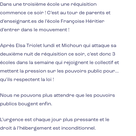
Dans une troisième école une réquisition
commence ce soir ! C’est au tour de parents et
d’enseignant.es de l’école Françoise Héritier
d’entrer dans le mouvement !
Après Elsa Triolet lundi et Michoun qui attaque sa
deuxième nuit de réquisition ce soir, c’est donc 3
écoles dans la semaine qui rejoignent le collectif et
mettent la pression sur les pouvoirs public pour…
qu’ils respectent la loi !
Nous ne pouvons plus attendre que les pouvoirs
publics bougent enfin.
L’urgence est chaque jour plus pressante et le
droit à l’hébergement est inconditionnel.