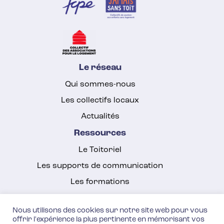
Le réseau
Qui sommes-nous
Les collectifs locaux
Actualités
Ressources
Le Toitoriel
Les supports de communication
Les formations
Plus
Nous utilisons des cookies sur notre site web pour vous
Espace presse
offrir l'expérience la plus pertinente en mémorisant vos