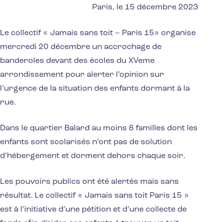
Paris, le 15 décembre 2023
Le collectif « Jamais sans toit – Paris 15» organise
mercredi 20 décembre un accrochage de
banderoles devant des écoles du XVeme
arrondissement pour alerter l’opinion sur
l’urgence de la situation des enfants dormant à la
rue.
Dans le quartier Balard au moins 8 familles dont les
enfants sont scolarisés n’ont pas de solution
d’hébergement et dorment dehors chaque soir.
Les pouvoirs publics ont été alertés mais sans
résultat. Le collectif « Jamais sans toit Paris 15 »
est à l’initiative d’une pétition et d’une collecte de