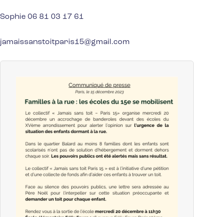
Sophie 06 81 03 17 61
jamaissanstoitparis15@gmail.com