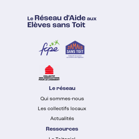
Le réseau
Qui sommes-nous
Les collectifs locaux
Actualités
Ressources