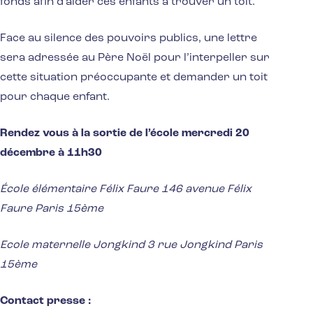
fonds afin d’aider ces enfants à trouver un toit.
Face au silence des pouvoirs publics, une lettre
sera adressée au Père Noël pour l’interpeller sur
cette situation préoccupante et demander un toit
pour chaque enfant.
Rendez vous à la sortie de l’école mercredi 20
décembre à 11h30
École élémentaire Félix Faure 146 avenue Félix
Faure Paris 15ème
Ecole maternelle Jongkind 3 rue Jongkind Paris
15ème
Contact presse :